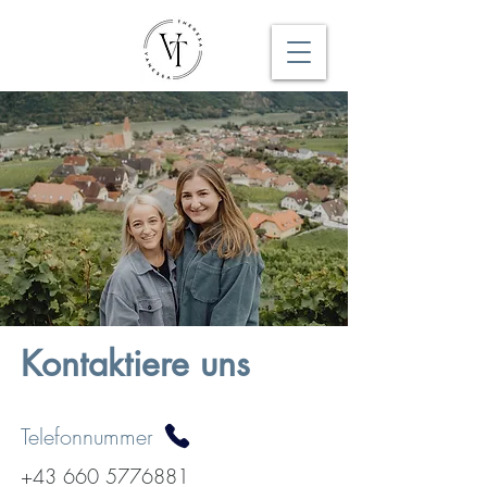
Kontaktiere uns
Telefonnummer
+43 660 5776881