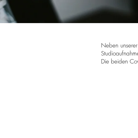
Neben unserer 
Studioaufnahmen
Die beiden Cove