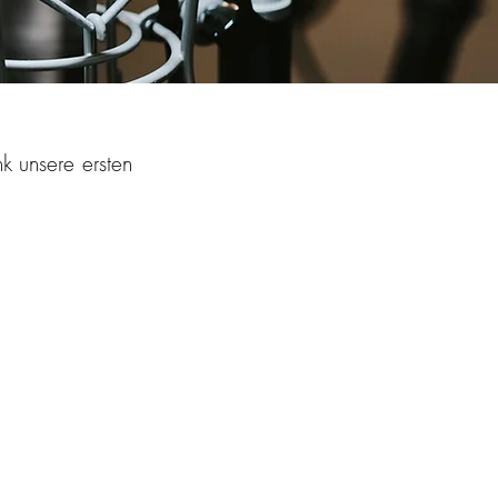
k unsere ersten