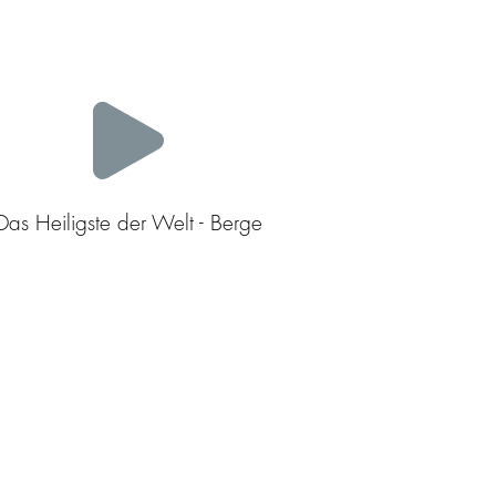
Das Heiligste der Welt - Berge